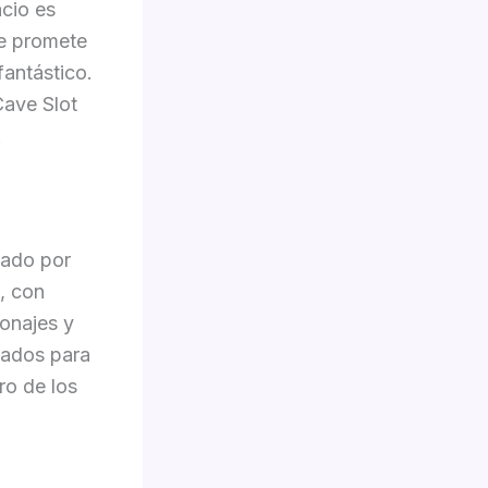
acio es
e promete
fantástico.
Cave Slot
.
lado por
, con
sonajes y
ñados para
ro de los