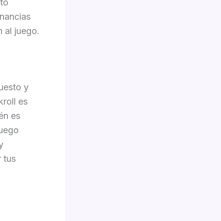
to
anancias
 al juego.
uesto y
roll es
én es
juego
y
 tus