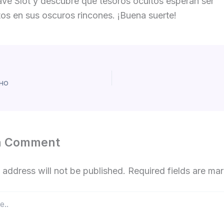
ve Slot y descubre qué tesoros ocultos esperan ser
os en sus oscuros rincones. ¡Buena suerte!
но
a Comment
 address will not be published.
Required fields are m