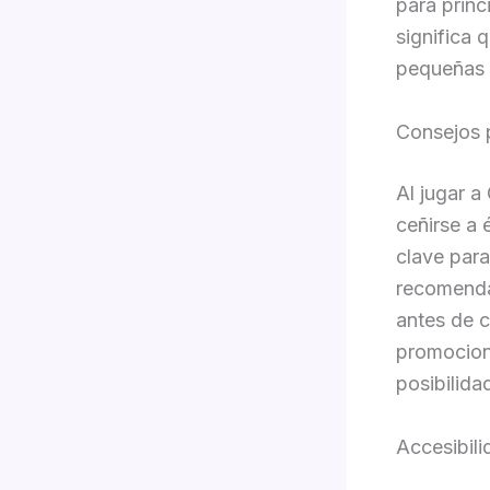
para prin
significa 
pequeñas 
Consejos 
Al jugar a
ceñirse a 
clave para
recomendab
antes de c
promocione
posibilida
Accesibili