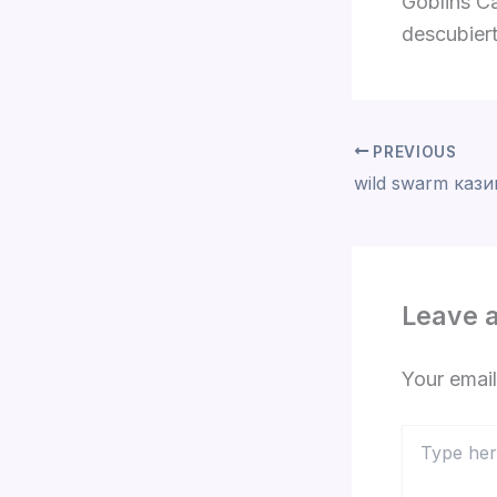
Goblins Ca
descubiert
PREVIOUS
wild swarm кази
Leave 
Your email
Type
here..