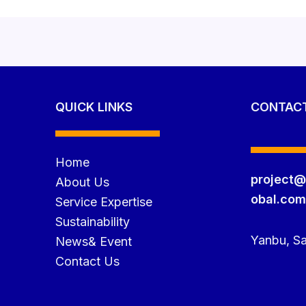
QUICK LINKS
CONTAC
Home
project@
About Us
obal.co
Service Expertise
Sustainability
Yanbu, Sa
News& Event
Contact Us