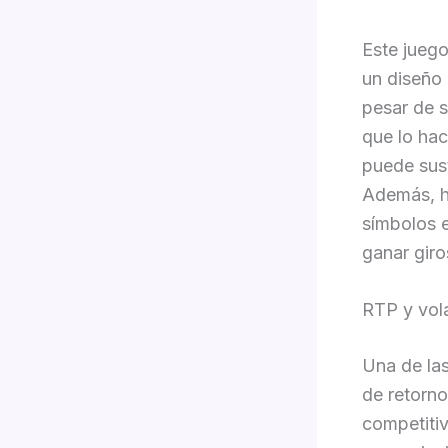
Este juego
un diseño
pesar de s
que lo hac
puede sust
Además, h
símbolos e
ganar giro
RTP y vola
Una de las
de retorno
competiti