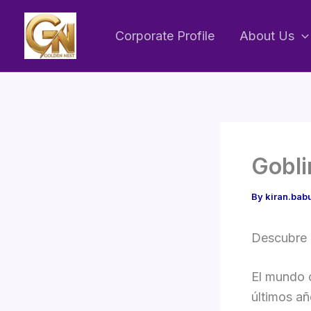
Skip
to
Corporate Profile
About Us
content
Gobli
By
kiran.ba
Descubre 
El mundo d
últimos añ