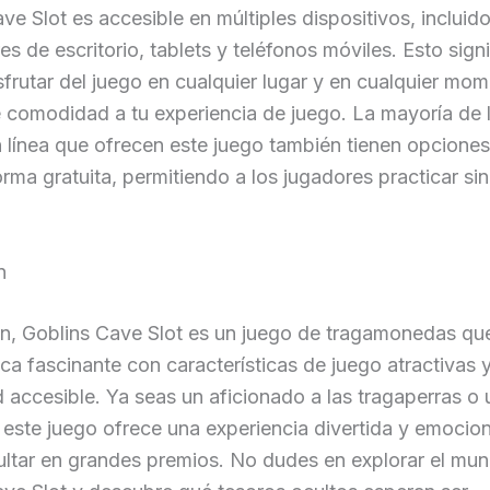
ve Slot es accesible en múltiples dispositivos, incluid
s de escritorio, tablets y teléfonos móviles. Esto sign
frutar del juego en cualquier lugar y en cualquier mom
 comodidad a tu experiencia de juego. La mayoría de 
 línea que ofrecen este juego también tienen opciones
orma gratuita, permitiendo a los jugadores practicar sin
n
n, Goblins Cave Slot es un juego de tragamonedas q
ca fascinante con características de juego atractivas 
d accesible. Ya seas un aficionado a las tragaperras o
 este juego ofrece una experiencia divertida y emocio
ultar en grandes premios. No dudes en explorar el mu