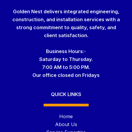
Golden Nest delivers integrated engineering,
construction, and installation services with a
strong commitment to quality, safety, and
client satisfaction.
Business Hour
s
:-
Saturday to Thursday.
7:00 AM to 5:00 PM.
Our office
closed on Fridays
QUICK LINKS
Home
About Us