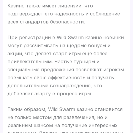
Казино также имеет лицензии, что
подтверждает его надежность и соблюдение
всех стандартов безопасности.
При регистрации в Wild Swarm казино новички
могут рассчитывать на щедрые бонусы и
акции, что делает старт игры еще более
привлекательным. Частые турниры и
специальные предложения позволяют игрокам
повышать свою эффективность и получать
дополнительные вознаграждения, что
добавляет азарту в процесс игры.
Таким образом, Wild Swarm казино становится
не только местом для развлечения, но и
реальным шансом на получение интересных