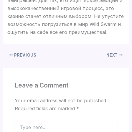
выигрышей. Для тех, кто ищет яркие эмоции и
высококачественный игровой процесс, это
казино станет отличным выбором. Не упустите
возможность погрузиться в мир Wild Swarm и
ощутить на себе все его преимущества!
PREVIOUS
NEXT
Leave a Comment
Your email address will not be published.
Required fields are marked
*
Type
here..