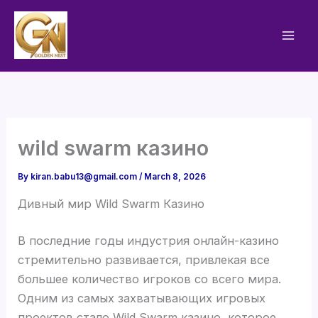
Skip
to
content
wild swarm казино
By
kiran.babu13@gmail.com
/
March 8, 2026
Дивный мир Wild Swarm Казино
В последние годы индустрия онлайн-казино
стремительно развивается, привлекая все
большее количество игроков со всего мира.
Одним из самых захватывающих игровых
проектов стало Wild Swarm казино, которое